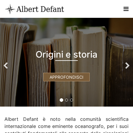
Origini e storia
APPROFONDISCI
Albert Defant è noto nella comunità scientifica
internazionale come eminente oceanografo, per i suoi