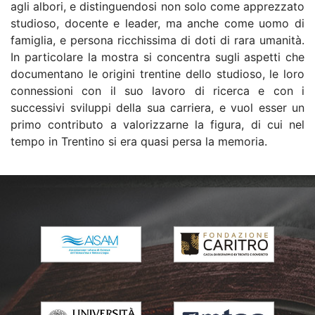
agli albori, e distinguendosi non solo come apprezzato
studioso, docente e leader, ma anche come uomo di
famiglia, e persona ricchissima di doti di rara umanità.
In particolare la mostra si concentra sugli aspetti che
documentano le origini trentine dello studioso, le loro
connessioni con il suo lavoro di ricerca e con i
successivi sviluppi della sua carriera, e vuol esser un
primo contributo a valorizzarne la figura, di cui nel
tempo in Trentino si era quasi persa la memoria.