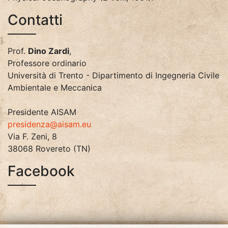
Contatti
Prof.
Dino Zardi
,
Professore ordinario
Università di Trento - Dipartimento di Ingegneria Civile
Ambientale e Meccanica
Presidente AISAM
presidenza@aisam.eu
Via F. Zeni, 8
38068 Rovereto (TN)
Facebook