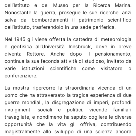
dell’Istituto e del Museo per la Ricerca Marina.
Nonostante la guerra, prosegue le sue ricerche, anzi
salva dai bombardamenti il patrimonio scientifico
dell’Istituto, trasferendolo in una sede periferica.
Nel 1945 gli viene offerta la cattedra di meteorologia
e geofisica all’Università Innsbruck, dove in breve
diventa Rettore. Anche dopo il pensionamento,
continua la sua feconda attività di studioso, invitato da
varie istituzioni scientifiche come visitatore o
conferenziere.
La mostra ripercorre la straordinaria vicenda di un
uomo che ha attraversato la tragica esperienza di due
guerre mondiali, la disgregazione di imperi, profondi
rivolgimenti sociali e politici, vicende familiari
travagliate, e nondimeno ha saputo cogliere le diverse
opportunità che la vita gli offriva, contribuendo
magistralmente allo sviluppo di una scienza ancora