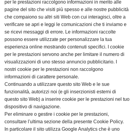
per le prestazioni raccolgono informazioni in merito alle
pagine del sito che visiti più spesso e alle nostre pubblicità
che compaiono su altri siti Web con cui interagisci, oltre a
verificare se apri e leggi le comunicazioni che ti inviamo e
se ricevi messaggi di errore. Le informazioni raccolte
possono essere utilizzate per personalizzare la tua
esperienza online mostrando contenuti specifici. I cookie
per le prestazioni servono anche per limitare il numero di
visualizzazioni di uno stesso annuncio pubblicitario. I
nostri cookie per le prestazioni non raccolgono
informazioni di carattere personale.
Continuando a utilizzare questo sito Web e le sue
funzionalità, autorizzi noi (e gli inserzionisti esterni di
questo sito Web) a inserire cookie per le prestazioni nel tuo
dispositivo di navigazione.
Per eliminare o gestire i cookie per le prestazioni,
consultare l'ultima sezione della presente Cookie Policy.
In particolare il sito utilizza Google Analytics che è uno