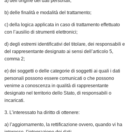
a) dell’origine dei dati personali;
b) delle finalità e modalità del trattamento;
c) della logica applicata in caso di trattamento effettuato
con l’ausilio di strumenti elettronici;
d) degli estremi identificativi del titolare, dei responsabili e
del rappresentante designato ai sensi dell’articolo 5,
comma 2;
e) dei soggetti o delle categorie di soggetti ai quali i dati
personali possono essere comunicati o che possono
venirne a conoscenza in qualità di rappresentante
designato nel territorio dello Stato, di responsabili o
incaricati.
3. L’interessato ha diritto di ottenere:
a) l’aggiornamento, la rettificazione ovvero, quando vi ha
interesse, l’integrazione dei dati;