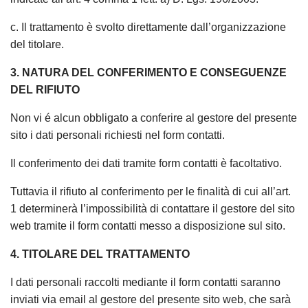
c. Il trattamento è svolto direttamente dall’organizzazione
del titolare.
3. NATURA DEL CONFERIMENTO E CONSEGUENZE
DEL RIFIUTO
Non vi é alcun obbligato a conferire al gestore del presente
sito i dati personali richiesti nel form contatti.
Il conferimento dei dati tramite form contatti è facoltativo.
Tuttavia il rifiuto al conferimento per le finalità di cui all’art.
1 determinerà l’impossibilità di contattare il gestore del sito
web tramite il form contatti messo a disposizione sul sito.
4. TITOLARE DEL TRATTAMENTO
I dati personali raccolti mediante il form contatti saranno
inviati via email al gestore del presente sito web, che sarà