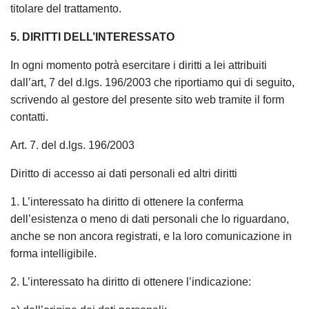
titolare del trattamento.
5. DIRITTI DELL’INTERESSATO
In ogni momento potrà esercitare i diritti a lei attribuiti
dall’art, 7 del d.lgs. 196/2003 che riportiamo qui di seguito,
scrivendo al gestore del presente sito web tramite il form
contatti.
Art. 7. del d.lgs. 196/2003
Diritto di accesso ai dati personali ed altri diritti
1. L’interessato ha diritto di ottenere la conferma
dell’esistenza o meno di dati personali che lo riguardano,
anche se non ancora registrati, e la loro comunicazione in
forma intelligibile.
2. L’interessato ha diritto di ottenere l’indicazione: