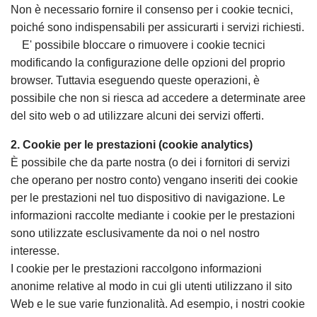
Non è necessario fornire il consenso per i cookie tecnici,
poiché sono indispensabili per assicurarti i servizi richiesti.
E' possibile bloccare o rimuovere i cookie tecnici
modificando la configurazione delle opzioni del proprio
browser. Tuttavia eseguendo queste operazioni, è
possibile che non si riesca ad accedere a determinate aree
del sito web o ad utilizzare alcuni dei servizi offerti.
2. Cookie per le prestazioni (cookie analytics)
È possibile che da parte nostra (o dei i fornitori di servizi
che operano per nostro conto) vengano inseriti dei cookie
per le prestazioni nel tuo dispositivo di navigazione. Le
informazioni raccolte mediante i cookie per le prestazioni
sono utilizzate esclusivamente da noi o nel nostro
interesse.
I cookie per le prestazioni raccolgono informazioni
anonime relative al modo in cui gli utenti utilizzano il sito
Web e le sue varie funzionalità. Ad esempio, i nostri cookie