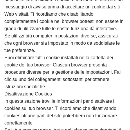
messaggio di avviso prima di accettare un cookie dai siti
Web visitati. Ti ricordiamo che disabilitando
completamente i cookie nel browser potresti non essere in
grado di utilizzare tutte le nostre funzionalità interattive.
Se utilizzi più computer in postazioni diverse, assicurati
che ogni browser sia impostato in modo da soddisfare le
tue preferenze.
Puoi eliminare tutti i cookie installati nella cartella dei
cookie del tuo browser. Ciascun browser presenta
procedure diverse per la gestione delle impostazioni. Fai
clic su uno dei collegamenti sottostanti per ottenere
istruzioni specifiche.
Disattivazione Cookies
In questa sezione trovi le informazioni per disattivare i
cookies sul tuo browser. Ti ricordiamo che disattivando i
cookies alcune parti del sito potrebbero non funzionare
correttamente.