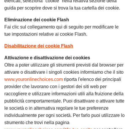
elencati, seleziona "cookie" nella relativa sezione della
guida per scoprire dove si trova la tua cartella dei cookie.
Eliminazione dei cookie Flash
Fai clic sul collegamento qui di seguito per modificare le
tue impostazioni relative ai cookie Flash.
Disabilitazione dei cookie Flash
Attivazione e disattivazione dei cookies
Oltre a poter utilizzare gli strumenti previsti dal browser per
attivare o disattivare i singoli cookies informiamo che il sito
www.youronlinechoices.com
riporta l'elenco dei principali
provider che lavorano con i gestori dei siti web per
raccogliere e utilizzare informazioni utili alla fruizione della
pubblicità comportamentale. Puoi disattivare o attivare tutte
le società o in alternativa regolare le tue preferenze
individualmente per ogni società. Per farlo puoi utilizzare lo
strumento che trovi nella pagina