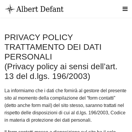
PRIVACY POLICY
TRATTAMENTO DEI DATI
PERSONALI
(Privacy policy ai sensi dell’art.
13 del d.lgs. 196/2003)
La informiamo che i dati che fornirà al gestore del presente
sito al momento della compilazione del “form contatti”
(detto anche form mail) del sito stesso, saranno trattati nel
rispetto delle disposizioni di cui al d.lgs. 196/2003, Codice
in materia di protezione dei dati personali.