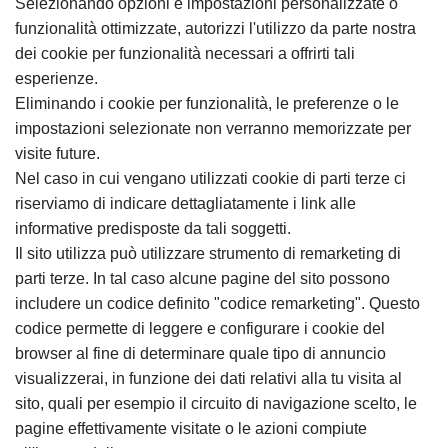
Selezionando opzioni e impostazioni personalizzate o
funzionalità ottimizzate, autorizzi l'utilizzo da parte nostra
dei cookie per funzionalità necessari a offrirti tali
esperienze.
Eliminando i cookie per funzionalità, le preferenze o le
impostazioni selezionate non verranno memorizzate per
visite future.
Nel caso in cui vengano utilizzati cookie di parti terze ci
riserviamo di indicare dettagliatamente i link alle
informative predisposte da tali soggetti.
Il sito utilizza può utilizzare strumento di remarketing di
parti terze. In tal caso alcune pagine del sito possono
includere un codice definito "codice remarketing". Questo
codice permette di leggere e configurare i cookie del
browser al fine di determinare quale tipo di annuncio
visualizzerai, in funzione dei dati relativi alla tu visita al
sito, quali per esempio il circuito di navigazione scelto, le
pagine effettivamente visitate o le azioni compiute