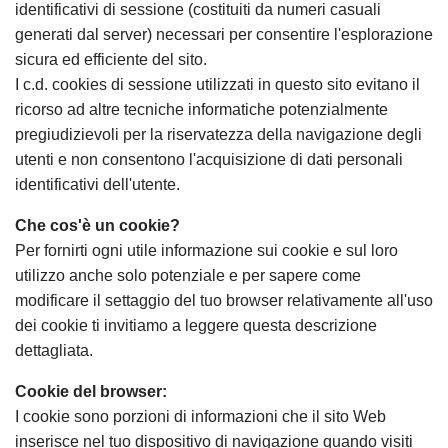
identificativi di sessione (costituiti da numeri casuali
generati dal server) necessari per consentire l'esplorazione
sicura ed efficiente del sito.
I c.d. cookies di sessione utilizzati in questo sito evitano il
ricorso ad altre tecniche informatiche potenzialmente
pregiudizievoli per la riservatezza della navigazione degli
utenti e non consentono l'acquisizione di dati personali
identificativi dell'utente.
Che cos'è un cookie?
Per fornirti ogni utile informazione sui cookie e sul loro
utilizzo anche solo potenziale e per sapere come
modificare il settaggio del tuo browser relativamente all'uso
dei cookie ti invitiamo a leggere questa descrizione
dettagliata.
Cookie del browser:
I cookie sono porzioni di informazioni che il sito Web
inserisce nel tuo dispositivo di navigazione quando visiti