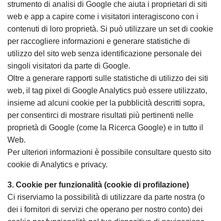
strumento di analisi di Google che aiuta i proprietari di siti
web e app a capire come i visitatori interagiscono con i
contenuti di loro proprietà. Si può utilizzare un set di cookie
per raccogliere informazioni e generare statistiche di
utilizzo del sito web senza identificazione personale dei
singoli visitatori da parte di Google.
Oltre a generare rapporti sulle statistiche di utilizzo dei siti
web, il tag pixel di Google Analytics può essere utilizzato,
insieme ad alcuni cookie per la pubblicità descritti sopra,
per consentirci di mostrare risultati più pertinenti nelle
proprietà di Google (come la Ricerca Google) e in tutto il
Web.
Per ulteriori informazioni è possibile consultare questo sito
cookie di Analytics e privacy.
3. Cookie per funzionalità (cookie di profilazione)
Ci riserviamo la possibilità di utilizzare da parte nostra (o
dei i fornitori di servizi che operano per nostro conto) dei