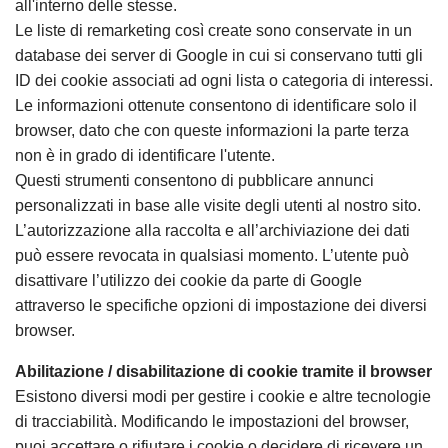
all'interno delle stesse.
Le liste di remarketing così create sono conservate in un
database dei server di Google in cui si conservano tutti gli
ID dei cookie associati ad ogni lista o categoria di interessi.
Le informazioni ottenute consentono di identificare solo il
browser, dato che con queste informazioni la parte terza
non è in grado di identificare l'utente.
Questi strumenti consentono di pubblicare annunci
personalizzati in base alle visite degli utenti al nostro sito.
L’autorizzazione alla raccolta e all’archiviazione dei dati
può essere revocata in qualsiasi momento. L’utente può
disattivare l’utilizzo dei cookie da parte di Google
attraverso le specifiche opzioni di impostazione dei diversi
browser.
Abilitazione / disabilitazione di cookie tramite il browser
Esistono diversi modi per gestire i cookie e altre tecnologie
di tracciabilità. Modificando le impostazioni del browser,
puoi accettare o rifiutare i cookie o decidere di ricevere un