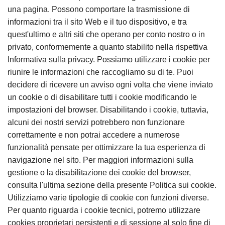
una pagina. Possono comportare la trasmissione di
informazioni tra il sito Web e il tuo dispositivo, e tra
quest'ultimo e altri siti che operano per conto nostro o in
privato, conformemente a quanto stabilito nella rispettiva
Informativa sulla privacy. Possiamo utilizzare i cookie per
riunire le informazioni che raccogliamo su di te. Puoi
decidere di ricevere un avviso ogni volta che viene inviato
un cookie o di disabilitare tutti i cookie modificando le
impostazioni del browser. Disabilitando i cookie, tuttavia,
alcuni dei nostri servizi potrebbero non funzionare
correttamente e non potrai accedere a numerose
funzionalità pensate per ottimizzare la tua esperienza di
navigazione nel sito. Per maggiori informazioni sulla
gestione o la disabilitazione dei cookie del browser,
consulta l'ultima sezione della presente Politica sui cookie.
Utilizziamo varie tipologie di cookie con funzioni diverse.
Per quanto riguarda i cookie tecnici, potremo utilizzare
cookies proprietari persistenti e di sessione al solo fine di