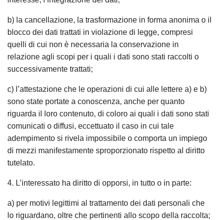
b) la cancellazione, la trasformazione in forma anonima o il
blocco dei dati trattati in violazione di legge, compresi
quelli di cui non è necessaria la conservazione in
relazione agli scopi per i quali i dati sono stati raccolti o
successivamente trattati;
c) l’attestazione che le operazioni di cui alle lettere a) e b)
sono state portate a conoscenza, anche per quanto
riguarda il loro contenuto, di coloro ai quali i dati sono stati
comunicati o diffusi, eccettuato il caso in cui tale
adempimento si rivela impossibile o comporta un impiego
di mezzi manifestamente sproporzionato rispetto al diritto
tutelato.
4. L’interessato ha diritto di opporsi, in tutto o in parte:
a) per motivi legittimi al trattamento dei dati personali che
lo riguardano, oltre che pertinenti allo scopo della raccolta;