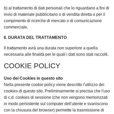
b) al trattamento di dati personali che lo riguardano a fini di
invio di materiale pubblicitario o di vendita diretta o per il
compimento di ricerche di mercato o di comunicazione
commerciale.
6. DURATA DEL TRATTAMENTO
Il trattamento avrà una durata non superiore a quella
necessaria alle finalità per le quali i dati sono stati raccolti.
COOKIE POLICY
Uso dei Cookies in questo sito
Nella presente cookie policy viene descritto l'utilizzo dei
cookies di questo sito. Preliminarmente si precisa che l'uso
di c.d. cookies di sessione (che non vengono memorizzati
in modo persistente sul computer dell'utente e svaniscono
con la chiusura del browser) permette la trasmissione di