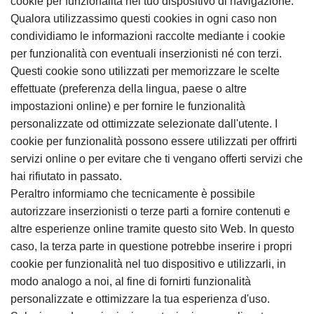
cookie per funzionalità nel tuo dispositivo di navigazione.
Qualora utilizzassimo questi cookies in ogni caso non
condividiamo le informazioni raccolte mediante i cookie
per funzionalità con eventuali inserzionisti né con terzi.
Questi cookie sono utilizzati per memorizzare le scelte
effettuate (preferenza della lingua, paese o altre
impostazioni online) e per fornire le funzionalità
personalizzate od ottimizzate selezionate dall'utente. I
cookie per funzionalità possono essere utilizzati per offrirti
servizi online o per evitare che ti vengano offerti servizi che
hai rifiutato in passato.
Peraltro informiamo che tecnicamente è possibile
autorizzare inserzionisti o terze parti a fornire contenuti e
altre esperienze online tramite questo sito Web. In questo
caso, la terza parte in questione potrebbe inserire i propri
cookie per funzionalità nel tuo dispositivo e utilizzarli, in
modo analogo a noi, al fine di fornirti funzionalità
personalizzate e ottimizzare la tua esperienza d'uso.