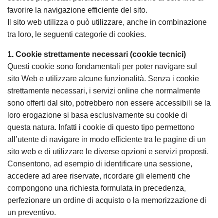
favorire la navigazione efficiente del sito.
Il sito web utilizza o può utilizzare, anche in combinazione
tra loro, le seguenti categorie di cookies.
1. Cookie strettamente necessari (cookie tecnici)
Questi cookie sono fondamentali per poter navigare sul
sito Web e utilizzare alcune funzionalità. Senza i cookie
strettamente necessari, i servizi online che normalmente
sono offerti dal sito, potrebbero non essere accessibili se la
loro erogazione si basa esclusivamente su cookie di
questa natura. Infatti i cookie di questo tipo permettono
all’utente di navigare in modo efficiente tra le pagine di un
sito web e di utilizzare le diverse opzioni e servizi proposti.
Consentono, ad esempio di identificare una sessione,
accedere ad aree riservate, ricordare gli elementi che
compongono una richiesta formulata in precedenza,
perfezionare un ordine di acquisto o la memorizzazione di
un preventivo.