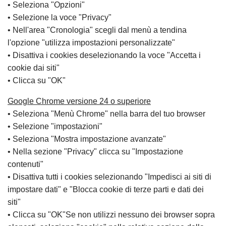
• Seleziona "Opzioni"
• Selezione la voce "Privacy"
• Nell'area "Cronologia" scegli dal menù a tendina
l'opzione "utilizza impostazioni personalizzate"
• Disattiva i cookies deselezionando la voce "Accetta i
cookie dai siti"
• Clicca su "OK"
Google Chrome versione 24 o superiore
• Seleziona "Menù Chrome" nella barra del tuo browser
• Selezione "impostazioni"
• Seleziona "Mostra impostazione avanzate"
• Nella sezione "Privacy" clicca su "Impostazione
contenuti"
• Disattiva tutti i cookies selezionando "Impedisci ai siti di
impostare dati" e "Blocca cookie di terze parti e dati dei
siti"
• Clicca su "OK"Se non utilizzi nessuno dei browser sopra