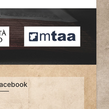
acebook