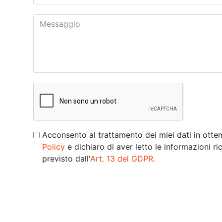
Acconsento al trattamento dei miei dati in ott
Policy
e dichiaro di aver letto le informazioni r
previsto dall'
Art. 13 del GDPR.