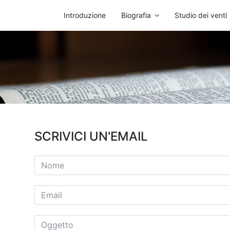
Introduzione
Biografia
Studio dei venti
SCRIVICI UN'EMAIL