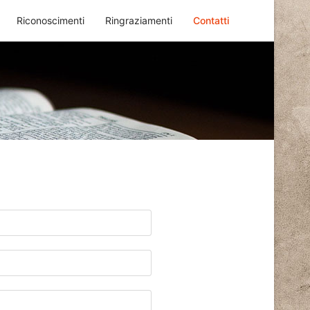
Riconoscimenti
Ringraziamenti
Contatti